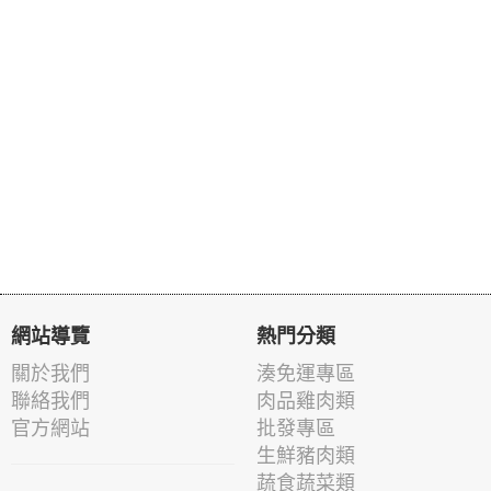
網站導覽
熱門分類
關於我們
湊免運專區
聯絡我們
肉品雞肉類
官方網站
批發專區
生鮮豬肉類
蔬食蔬菜類