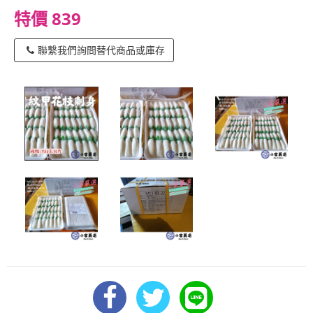
特價 839
聯繫我們詢問替代商品或庫存