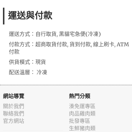
運送與付款
運送方式：自行取貨, 黑貓宅急便(冷凍)
付款方式：超商取貨付款, 貨到付款, 線上刷卡, ATM
付款
供貨模式：現貨
配送溫層： 冷凍
網站導覽
熱門分類
關於我們
湊免運專區
聯絡我們
肉品雞肉類
官方網站
批發專區
生鮮豬肉類