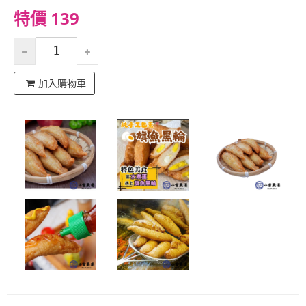
特價 139
加入購物車