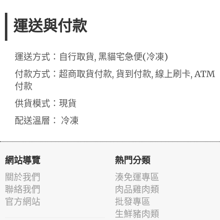
運送與付款
運送方式：自行取貨, 黑貓宅急便(冷凍)
付款方式：超商取貨付款, 貨到付款, 線上刷卡, ATM
付款
供貨模式：現貨
配送溫層： 冷凍
網站導覽
熱門分類
關於我們
湊免運專區
聯絡我們
肉品雞肉類
官方網站
批發專區
生鮮豬肉類