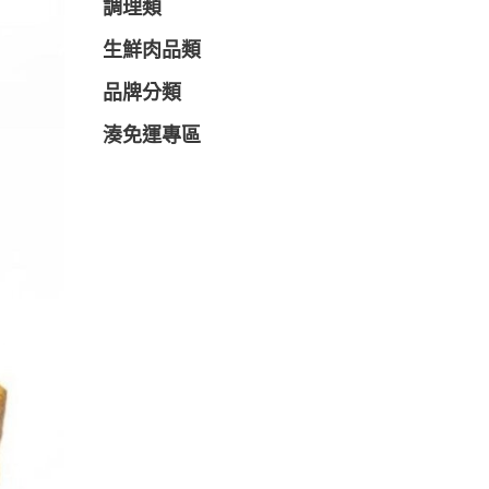
調理類
生鮮肉品類
品牌分類
湊免運專區