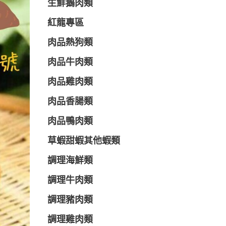
生鮮鵝肉類
紅龍專區
肉品熱狗類
肉品牛肉類
肉品雞肉類
肉品香腸類
肉品鴨肉類
草蝦甜蝦其他蝦類
調理海鮮類
調理牛肉類
調理豬肉類
調理雞肉類