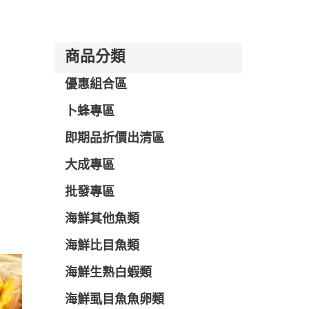
商品分類
優惠組合區
卜蜂專區
即期品折價出清區
大成專區
批發專區
海鮮其他魚類
海鮮比目魚類
海鮮生熟白蝦類
海鮮虱目魚魚卵類