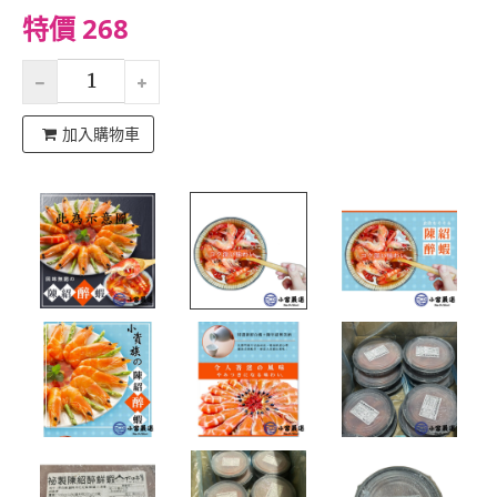
特價 268
加入購物車