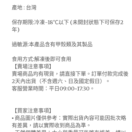
產地 : 台灣
保存期限:冷凍-18℃以下 (未開封狀態下可保存2
年)
過敏源:本產品含有甲殼類及其製品
食用方式:解凍後即可食用
【賣場注意事項】
賣場商品均有現貨，請直接下單。訂單付款完成後
2天內出貨（不含週六、日及國定假日）。
客服營業時間：平日09:00~17:30。
【買家注意事項】
▪ 商品圖片僅供參考：實際出貨內容可能因批次略
有差異，請以實際收到商品為準。