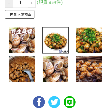
(現貨 839件)
加入購物車