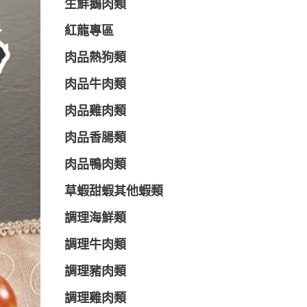
生鮮鵝肉類
紅龍專區
肉品熱狗類
肉品牛肉類
肉品雞肉類
肉品香腸類
肉品鴨肉類
草蝦甜蝦其他蝦類
調理海鮮類
調理牛肉類
調理豬肉類
調理雞肉類