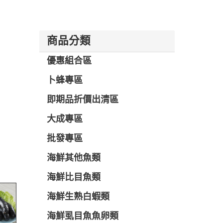
商品分類
優惠組合區
卜蜂專區
即期品折價出清區
大成專區
批發專區
海鮮其他魚類
海鮮比目魚類
海鮮生熟白蝦類
海鮮虱目魚魚卵類