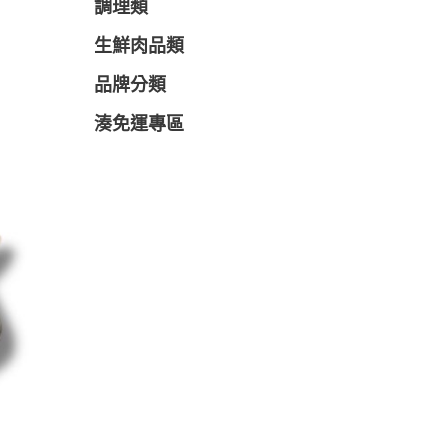
調理類
生鮮肉品類
品牌分類
湊免運專區