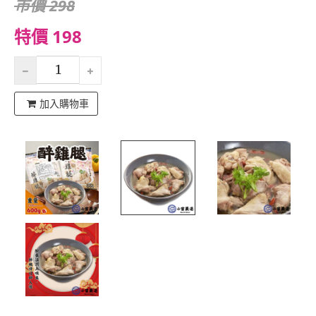
市價 298
特價 198
加入購物車