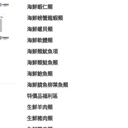
海鮮蝦仁類
海鮮螃蟹龍蝦類
海鮮螺貝類
海鮮軟體類
海鮮類魷魚項
海鮮類鮭魚類
海鮮鮑魚類
海鮮鯖魚柳葉魚類
特價品福利區
生鮮羊肉類
生鮮豬肉類