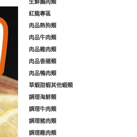
生鮮鵝肉類
紅龍專區
肉品熱狗類
肉品牛肉類
肉品雞肉類
肉品香腸類
肉品鴨肉類
草蝦甜蝦其他蝦類
調理海鮮類
調理牛肉類
調理豬肉類
調理雞肉類