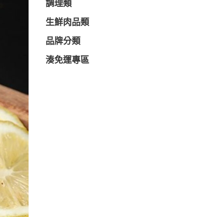
調理類
生鮮肉品類
品牌分類
湊免運專區