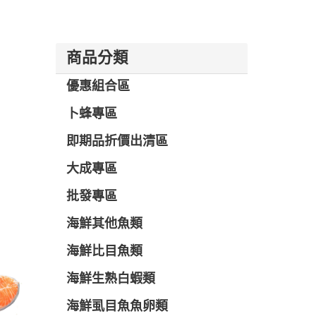
商品分類
優惠組合區
卜蜂專區
即期品折價出清區
大成專區
批發專區
海鮮其他魚類
海鮮比目魚類
海鮮生熟白蝦類
海鮮虱目魚魚卵類