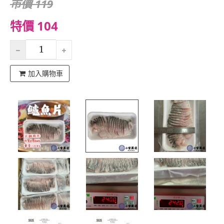
市價 119
特價 104
加入購物車