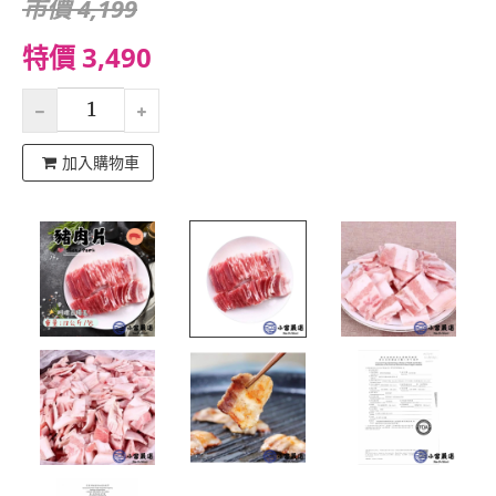
市價 4,199
特價 3,490
加入購物車