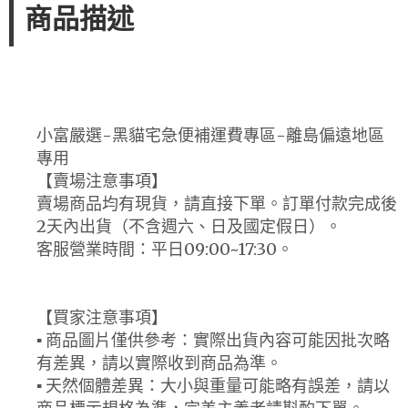
商品描述
小富嚴選-黑貓宅急便補運費專區-離島偏遠地區
專用
【賣場注意事項】
賣場商品均有現貨，請直接下單。訂單付款完成後
2天內出貨（不含週六、日及國定假日）。
客服營業時間：平日09:00~17:30。
【買家注意事項】
▪ 商品圖片僅供參考：實際出貨內容可能因批次略
有差異，請以實際收到商品為準。
▪ 天然個體差異：大小與重量可能略有誤差，請以