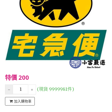
特價 200
(現貨 9999981件)
加入購物車