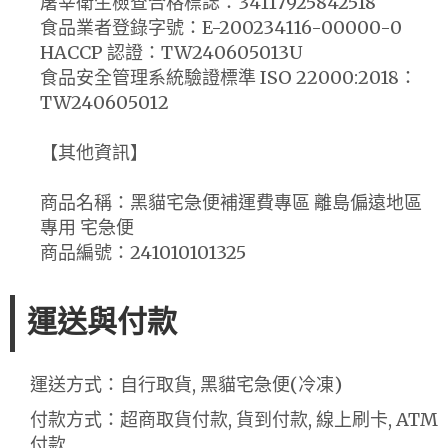
屠宰衛生檢查合格標誌：34117925842518
食品業者登錄字號：E-200234116-00000-0
HACCP 認證：TW240605013U
食品安全管理系統驗證標準 ISO 22000:2018：
TW240605012
【其他資訊】
商品名稱：黑貓宅急便補運費專區 離島偏遠地區
專用 宅急便
商品編號：241010101325
運送與付款
運送方式：自行取貨, 黑貓宅急便(冷凍)
付款方式：超商取貨付款, 貨到付款, 線上刷卡, ATM
付款