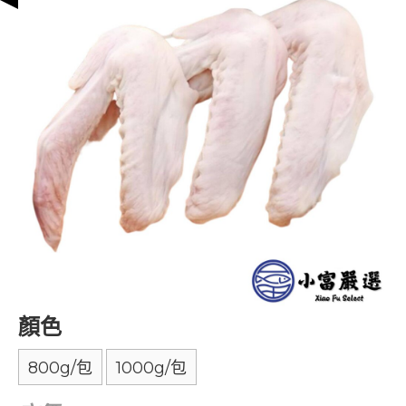
顏色
800g/包
1000g/包