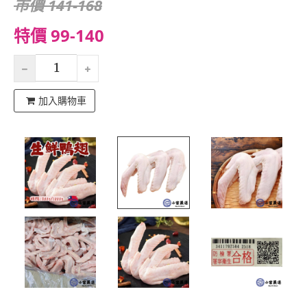
市價 141-168
特價 99-140
加入購物車