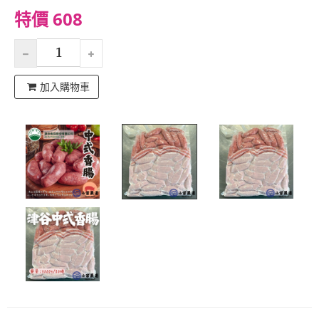
特價 608
加入購物車