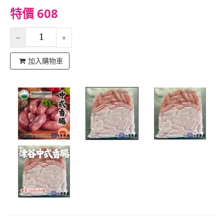
特價 608
加入購物車