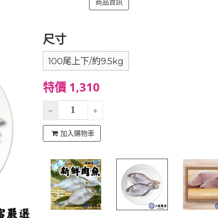
商品資訊
尺寸
100尾上下/約9.5kg
特價 1,310
加入購物車