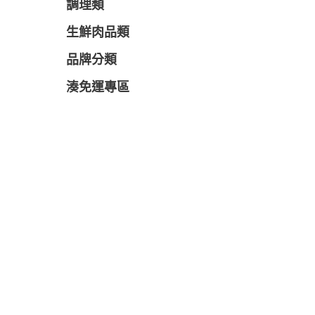
調理類
生鮮肉品類
品牌分類
湊免運專區