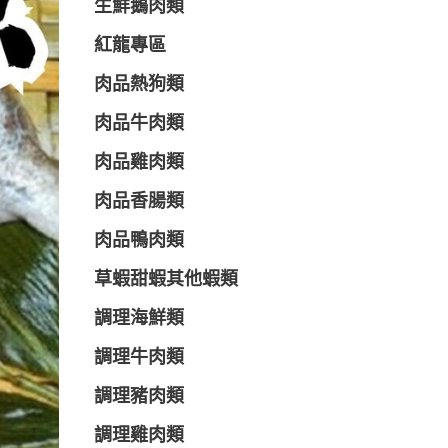
生鮮鵝肉類
紅龍專區
肉品熱狗類
肉品牛肉類
肉品雞肉類
肉品香腸類
肉品鴨肉類
草蝦甜蝦其他蝦類
調理海鮮類
調理牛肉類
調理豬肉類
調理雞肉類