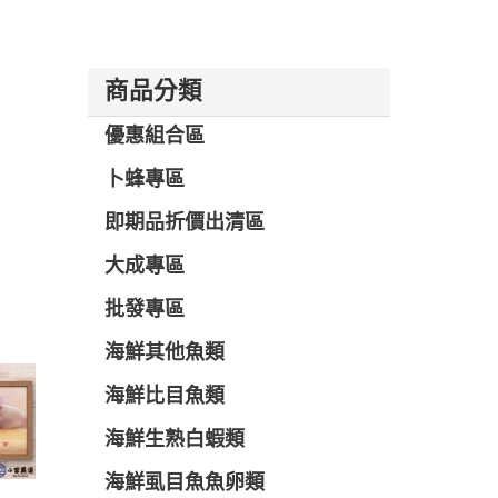
商品分類
優惠組合區
卜蜂專區
即期品折價出清區
大成專區
批發專區
海鮮其他魚類
海鮮比目魚類
海鮮生熟白蝦類
海鮮虱目魚魚卵類