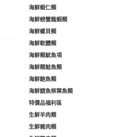
海鮮蝦仁類
海鮮螃蟹龍蝦類
海鮮螺貝類
海鮮軟體類
海鮮類魷魚項
海鮮類鮭魚類
海鮮鮑魚類
海鮮鯖魚柳葉魚類
特價品福利區
生鮮羊肉類
生鮮豬肉類