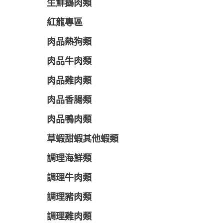
生鮮鵝肉類
紅龍專區
肉品熱狗類
肉品牛肉類
肉品雞肉類
肉品香腸類
肉品鴨肉類
草蝦甜蝦其他蝦類
調理海鮮類
調理牛肉類
調理豬肉類
調理雞肉類