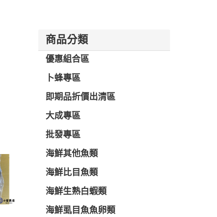
商品分類
優惠組合區
卜蜂專區
即期品折價出清區
大成專區
批發專區
海鮮其他魚類
海鮮比目魚類
海鮮生熟白蝦類
海鮮虱目魚魚卵類