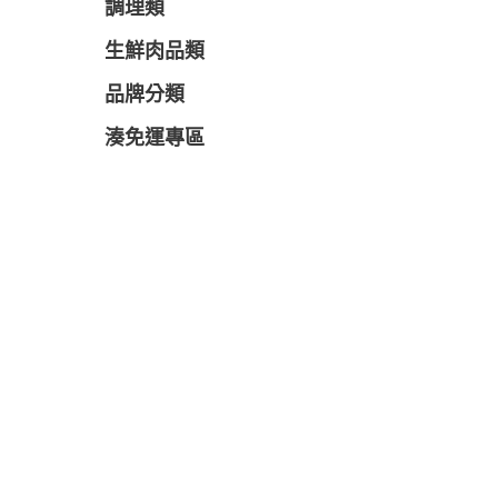
調理類
生鮮肉品類
品牌分類
湊免運專區