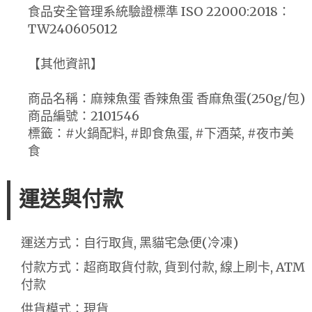
食品安全管理系統驗證標準 ISO 22000:2018：
TW240605012
【其他資訊】
商品名稱：麻辣魚蛋 香辣魚蛋 香麻魚蛋(250g/包)
商品編號：2101546
標籤：#火鍋配料, #即食魚蛋, #下酒菜, #夜市美
食
運送與付款
運送方式：自行取貨, 黑貓宅急便(冷凍)
付款方式：超商取貨付款, 貨到付款, 線上刷卡, ATM
付款
供貨模式：現貨