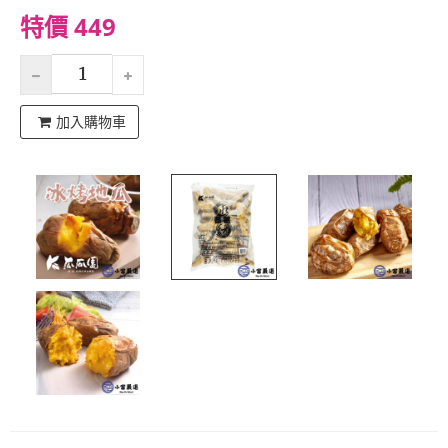
特價 449
加入購物車