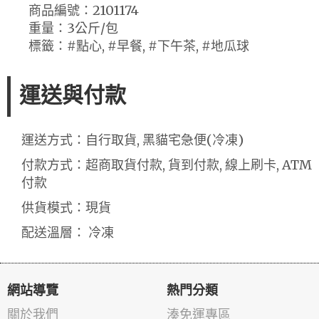
商品編號：2101174
重量：3公斤/包
標籤：#點心, #早餐, #下午茶, #地瓜球
運送與付款
運送方式：自行取貨, 黑貓宅急便(冷凍)
付款方式：超商取貨付款, 貨到付款, 線上刷卡, ATM
付款
供貨模式：現貨
配送溫層： 冷凍
網站導覽
熱門分類
關於我們
湊免運專區