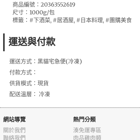
商品編號：20363552619
尺寸：1000g/包
標籤：#下酒菜, #居酒屋, #日本料理, #團購美食
運送與付款
運送方式：黑貓宅急便(冷凍)
付款方式：
供貨模式：現貨
配送溫層： 冷凍
網站導覽
熱門分類
關於我們
湊免運專區
聯絡我們
肉品雞肉類