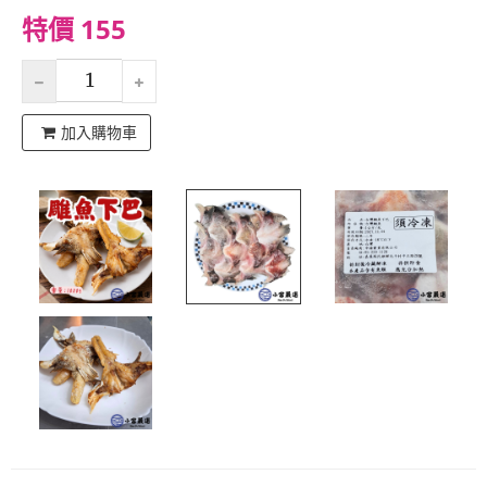
特價 155
加入購物車