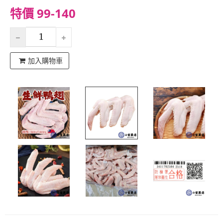
特價 99-140
加入購物車