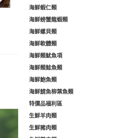
海鮮蝦仁類
海鮮螃蟹龍蝦類
海鮮螺貝類
海鮮軟體類
海鮮類魷魚項
海鮮類鮭魚類
海鮮鮑魚類
海鮮鯖魚柳葉魚類
特價品福利區
生鮮羊肉類
生鮮豬肉類