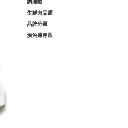
調理類
生鮮肉品類
品牌分類
湊免運專區