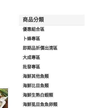
商品分類
優惠組合區
卜蜂專區
即期品折價出清區
大成專區
批發專區
海鮮其他魚類
海鮮比目魚類
海鮮生熟白蝦類
海鮮虱目魚魚卵類