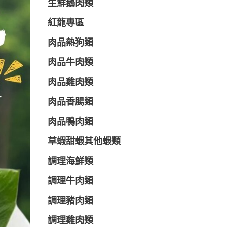
生鮮鵝肉類
紅龍專區
肉品熱狗類
肉品牛肉類
肉品雞肉類
肉品香腸類
肉品鴨肉類
草蝦甜蝦其他蝦類
調理海鮮類
調理牛肉類
調理豬肉類
調理雞肉類