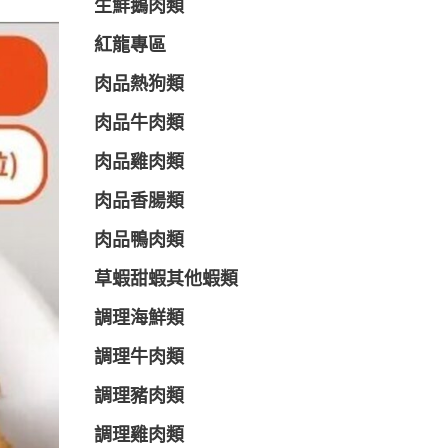
生鮮鵝肉類
紅龍專區
肉品熱狗類
肉品牛肉類
肉品雞肉類
肉品香腸類
肉品鴨肉類
草蝦甜蝦其他蝦類
調理海鮮類
調理牛肉類
調理豬肉類
調理雞肉類