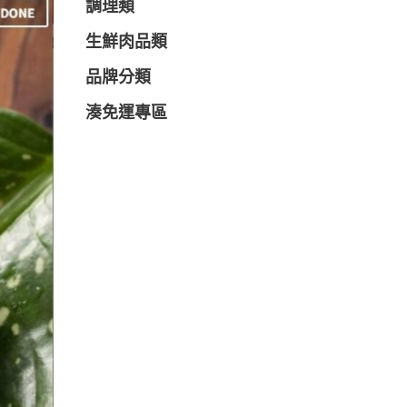
調理類
生鮮肉品類
品牌分類
湊免運專區