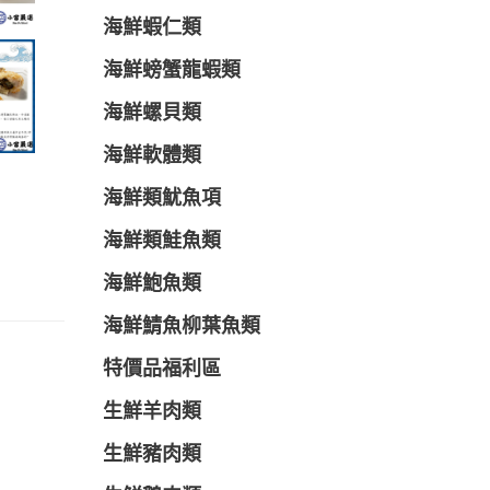
海鮮蝦仁類
海鮮螃蟹龍蝦類
海鮮螺貝類
海鮮軟體類
海鮮類魷魚項
海鮮類鮭魚類
海鮮鮑魚類
海鮮鯖魚柳葉魚類
特價品福利區
生鮮羊肉類
生鮮豬肉類