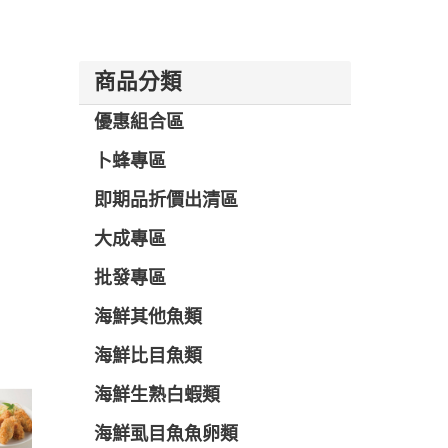
商品分類
優惠組合區
卜蜂專區
即期品折價出清區
大成專區
批發專區
海鮮其他魚類
海鮮比目魚類
海鮮生熟白蝦類
海鮮虱目魚魚卵類