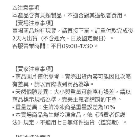
⚠️注意事項
本產品含有貝類製品，不適合對其過敏者食用。
【賣場注意事項】
賣場商品均有現貨，請直接下單。訂單付款完成後
2天內出貨（不含週六、日及國定假日）。
客服營業時間：平日09:00~17:30。
【買家注意事項】
▪ 商品圖片僅供參考：實際出貨內容可能因批次略
有差異，請以實際收到商品為準。
▪ 天然個體差異：大小與重量可能略有誤差，請以
商品標示規格為準，完美主義者請斟酌下單。
▪ 重量差異：生鮮冷凍商品重量誤差為10%
▪ 本賣場商品為生鮮冷凍食品，依《消費者保護
法》規定，不適用七日無條件退貨（鑑賞期）。