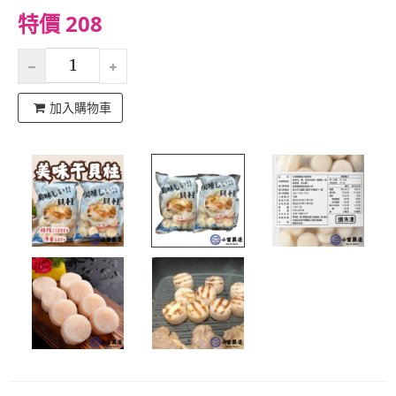
特價 208
加入購物車