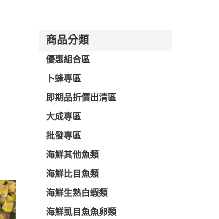
商品分類
優惠組合區
卜蜂專區
即期品折價出清區
大成專區
批發專區
海鮮其他魚類
海鮮比目魚類
海鮮生熟白蝦類
海鮮虱目魚魚卵類