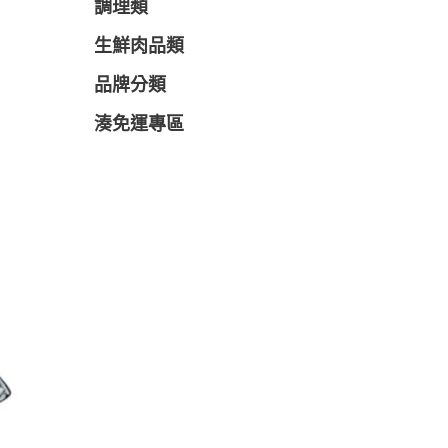
調理類
生鮮肉品類
品牌分類
湊免運專區