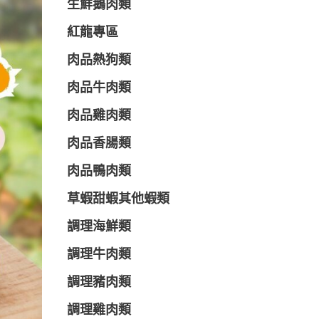
生鮮鵝肉類
紅龍專區
肉品熱狗類
肉品牛肉類
肉品雞肉類
肉品香腸類
肉品鴨肉類
草蝦甜蝦其他蝦類
調理海鮮類
調理牛肉類
調理豬肉類
調理雞肉類