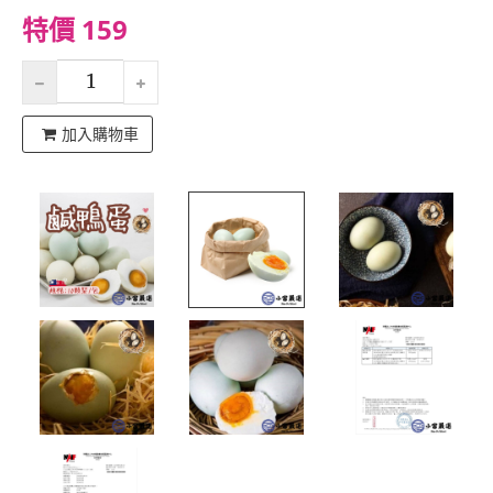
特價 159
加入購物車